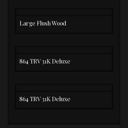
Large Flush Wood
864 TRV 31K Deluxe
864 TRV 31K Deluxe