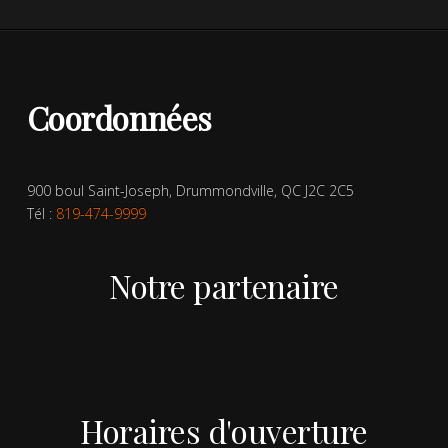
Coordonnées
900 boul Saint-Joseph, Drummondville, QC J2C 2C5
Tél :
819-474-9999
Notre partenaire
Horaires d'ouverture