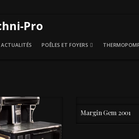
ACTUALITÉS
POÊLES ET FOYERS
THERMOPOMP
Margin Gem 2001