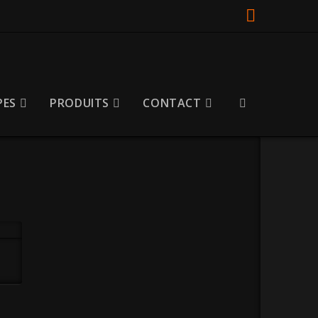
Faceboo
ES
PRODUITS
CONTACT