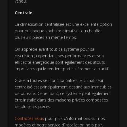
vendu.
Centrale
La climatisation centralisée est une excellente option
pour quiconque souhaite climatiser ou chauffer
plusieurs pièces en même temps.
On apprécie avant tout ce système pour sa
discrétion ; cependant, ses performances et son
efficacité énergétique sont également des atouts
importants qui le rendent particulièrement attractif.
Grâce à toutes ses fonctionnalités, le climatiseur
centralisé est principalement destiné aux immeubles
de bureaux. Cependant, ce système peut également
être installé dans des maisons privées composées
de plusieurs pièces.
Contactez-nous
pour plus d’informations sur nos
modèles et notre service d’installation hors pair.