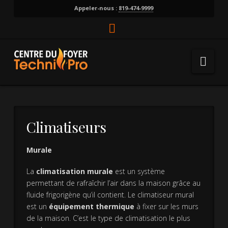
Appeler-nous :
819-474-9999
Facebook
Nav
Climatiseurs
Murale
La
climatisation murale
est un système
permettant de rafraîchir l’air dans la maison grâce au
fluide frigorigène qu’il contient. Le climatiseur mural
est un
équipement thermique
à fixer sur les murs
de la maison. C’est le type de climatisation le plus