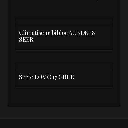
Climatiseur bibloc AC17DK 18
SEER
Serie LOMO 17 GREE