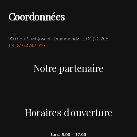
Coordonnées
900 boul Saint-Joseph, Drummondville, QC J2C 2C5
Tél :
819-474-9999
Notre partenaire
Horaires d'ouverture
lun.: 9:00 – 17:00