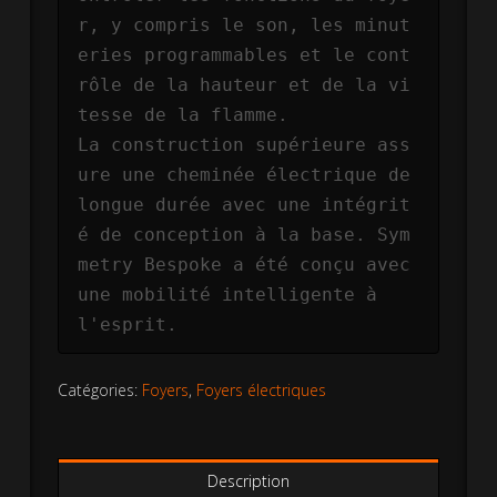
r, y compris le son, les minut
eries programmables et le cont
rôle de la hauteur et de la vi
tesse de la flamme.

La construction supérieure ass
ure une cheminée électrique de 
longue durée avec une intégrit
é de conception à la base. Sym
metry Bespoke a été conçu avec 
une mobilité intelligente à 
l'esprit.
Catégories:
Foyers
,
Foyers électriques
Description