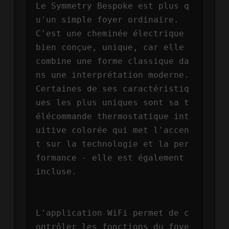
Le Symmetry Bespoke est plus q
u'un simple foyer ordinaire. 
C'est une cheminée électrique 
bien conçue, unique, car elle 
combine une forme classique da
ns une interprétation moderne. 
Certaines de ses caractéristiq
ues les plus uniques sont sa t
élécommande thermostatique int
uitive colorée qui met l'accen
t sur la technologie et la per
formance - elle est également 
incluse.

L'application WiFi permet de c
ontrôler les fonctions du foye