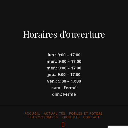
Horaires d'ouverture
lun.: 9:00 – 17:00
mar.: 9:00 – 17:00
mer.: 9:00 – 17:00
jeu.: 9:00 – 17:00
ven.: 9:00 – 17:00
sam.: Fermé
dim.: Fermé
ACCUEIL
ACTUALITÉS
POÊLES ET FOYERS
THERMOPOMPES
PRODUITS
CONTACT