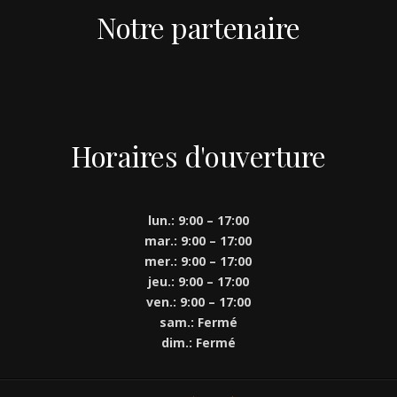
Notre partenaire
Horaires d'ouverture
lun.: 9:00 – 17:00
mar.: 9:00 – 17:00
mer.: 9:00 – 17:00
jeu.: 9:00 – 17:00
ven.: 9:00 – 17:00
sam.: Fermé
dim.: Fermé