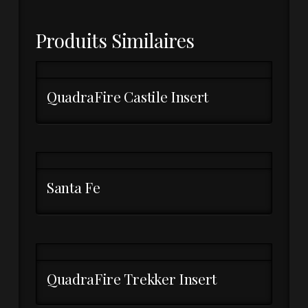
Produits Similaires
QuadraFire Castile Insert
Santa Fe
QuadraFire Trekker Insert