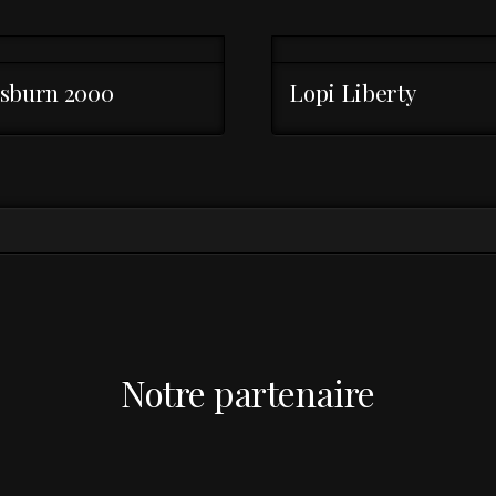
sburn 2000
Lopi Liberty
Notre partenaire