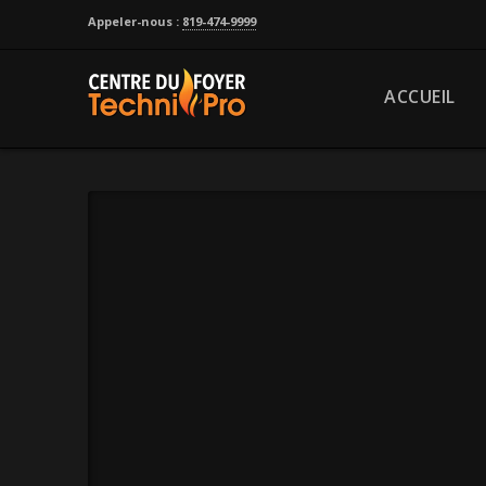
Appeler-nous :
819-474-9999
ACCUEIL