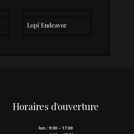
Lopi Endeavor
Horaires d'ouverture
lun.: 9:00 – 17:00