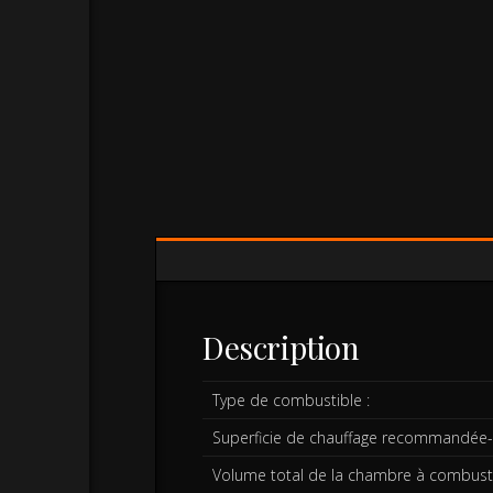
Description
Type de combustible :
Superficie de chauffage recommandée-p
Volume total de la chambre à combusti